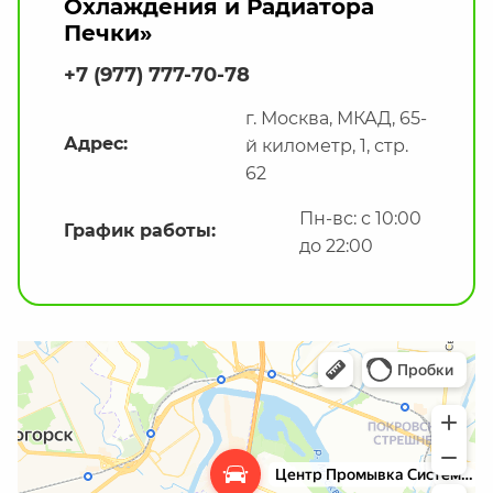
Охлаждения и Радиатора
Печки»
+7 (977) 777-70-78
г. Москва, МКАД, 65-
Адрес:
й километр, 1, стр.
62
Пн-вс: с 10:00
График работы:
до 22:00