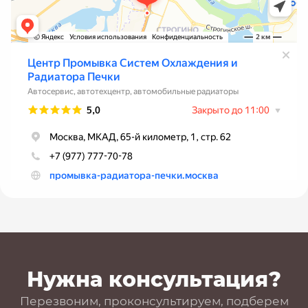
Нужна консультация?
Перезвоним, проконсультируем, подберем