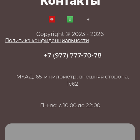
Контакты
Copyright © 2023 - 2026
Политика конфиденциальности
+7 (977) 777-70-78
МКАД, 65-й километр, внешняя сторона,
1с62
Пн-вс: с 10:00 до 22:00