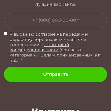
лучшие варианты.
Я выражаю
согласие на передачу и
обработку персональных данных
в
соответствии с
Политикой
конфиденциальности
(согласно
категориям и целям, поименованным в п.
4.2.1) *
Отправить