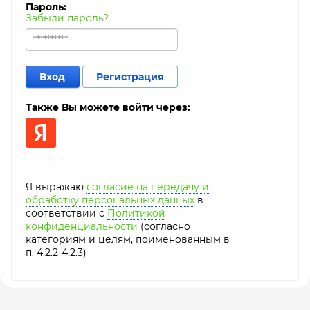
Пароль:
Забыли пароль?
Вход
Регистрация
Также Вы можете войти через:
Я выражаю
согласие на передачу и
обработку персональных данных
в
соответствии с
Политикой
конфиденциальности
(согласно
категориям и целям, поименованным в
п. 4.2.2-4.2.3)