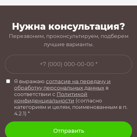
Нужна консультация?
Перезвоним, проконсультируем, подберем
лучшие варианты.
Я выражаю
согласие на передачу и
обработку персональных данных
в
соответствии с
Политикой
конфиденциальности
(согласно
категориям и целям, поименованным в п.
4.2.1) *
Отправить