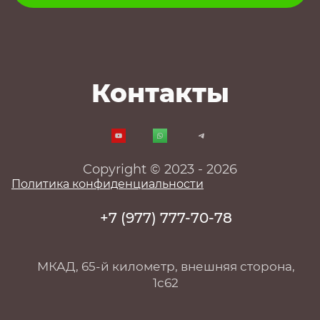
Контакты
Copyright © 2023 - 2026
Политика конфиденциальности
+7 (977) 777-70-78
МКАД, 65-й километр, внешняя сторона,
1с62